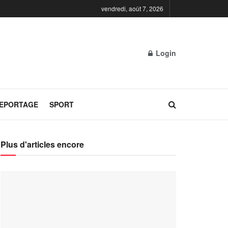
vendredi, août 7, 2026
Login
REPORTAGE
SPORT
Plus d'articles encore