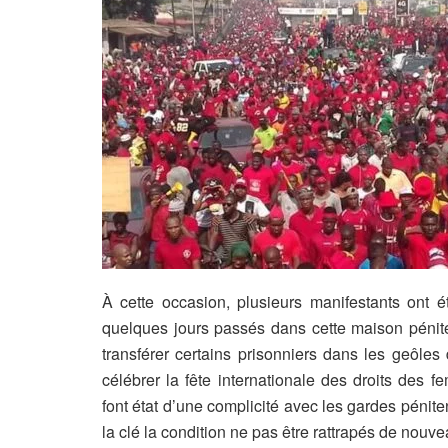
À cette occasion, plusieurs manifestants ont é
quelques jours passés dans cette maison pénite
transférer certains prisonniers dans les geôles
célébrer la fête internationale des droits des f
font état d’une complicité avec les gardes pénite
la clé la condition ne pas être rattrapés de nouve