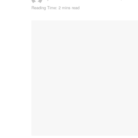
Reading Time: 2 mins read