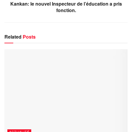
Kankan: le nouvel Inspecteur de l’éducation a pris
fonction.
Related
Posts
ACTUALITÉ