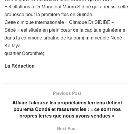
Felicitations à Dr Mandiouf Mauro Sidibé qui a réussi cette
prouesse pour la première fois en Guinée.
Cette clinique internationale « Clinique Dr SIDIBE –
Sébé » est située en plein cœur de la capitale guinéenne
dans la commune urbaine de kaloum(Immmeuble Nènè
Keitaya
quartier Coronthie).
La Rédaction
Previous Post
Affaire Takoura: les propriétaires terriens défient
bourema Condé et rassurent les : « ce sont nos
propres terres que nous avons vendues »
Next Post