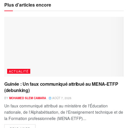
Plus d'articles encore
ACTUALITÉ
Guinée : Un faux communiqué attribué au MENA-ETFP
(debunking)
BY
MOHAMED SLEM CAMARA
AOÛT 7, 2026
Un faux communiqué attribué au ministère de l'Éducation
nationale, de l'Alphabétisation, de l'Enseignement technique et de
la Formation professionnelle (MENA-ETFP)...