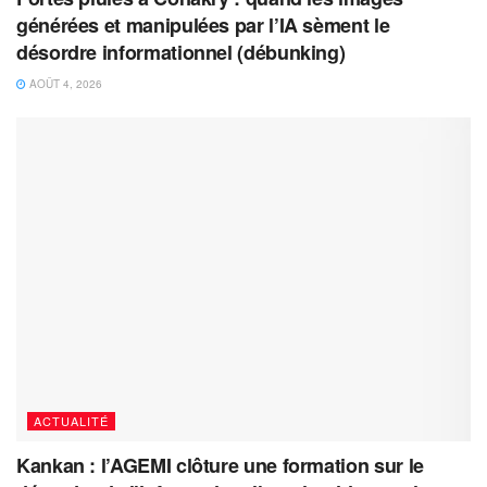
générées et manipulées par l’IA sèment le
désordre informationnel (débunking)
AOÛT 4, 2026
ACTUALITÉ
Kankan : l’AGEMI clôture une formation sur le