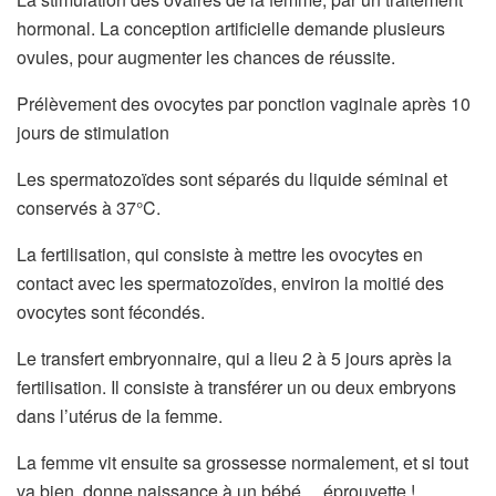
hormonal. La conception artificielle demande plusieurs
ovules, pour augmenter les chances de réussite.
Prélèvement des ovocytes par ponction vaginale après 10
jours de stimulation
Les spermatozoïdes sont séparés du liquide séminal et
conservés à 37°C.
La fertilisation, qui consiste à mettre les ovocytes en
contact avec les spermatozoïdes, environ la moitié des
ovocytes sont fécondés.
Le transfert embryonnaire, qui a lieu 2 à 5 jours après la
fertilisation. Il consiste à transférer un ou deux embryons
dans l’utérus de la femme.
La femme vit ensuite sa grossesse normalement, et si tout
va bien, donne naissance à un bébé… éprouvette !