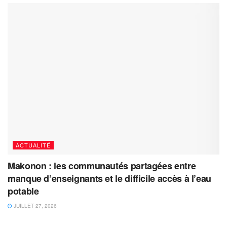
ACTUALITÉ
Makonon : les communautés partagées entre
manque d’enseignants et le difficile accès à l’eau
potable
JUILLET 27, 2026