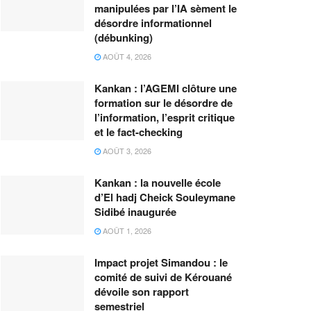
manipulées par l’IA sèment le
désordre informationnel
(débunking)
AOÛT 4, 2026
Kankan : l’AGEMI clôture une
formation sur le désordre de
l’information, l’esprit critique
et le fact-checking
AOÛT 3, 2026
Kankan : la nouvelle école
d’El hadj Cheick Souleymane
Sidibé inaugurée
AOÛT 1, 2026
Impact projet Simandou : le
comité de suivi de Kérouané
dévoile son rapport
semestriel