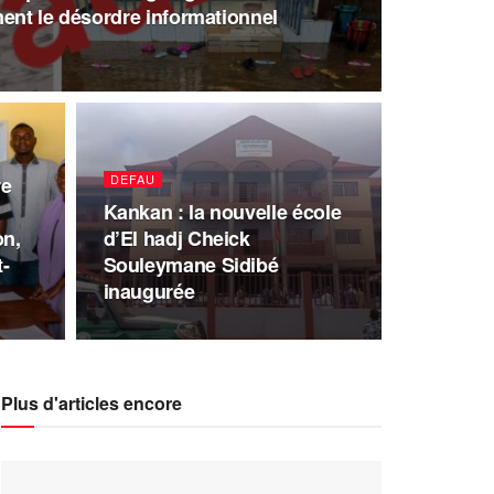
ent le désordre informationnel
DEFAU
re
Kankan : la nouvelle école
on,
d’El hadj Cheick
t-
Souleymane Sidibé
inaugurée
Plus d'articles encore