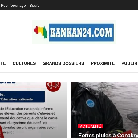
Publireportage
Sport
ITÉ
CULTURES
GRANDS DOSSIERS
PROXIMITÉ
PUBLI
ACTUALITÉ
Fortes pluies à Conakr