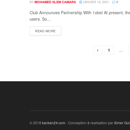
BY
JANVIER 16, 2001
MOHAMED SLEM CAMARA
0
Club Announces Partnership With 1xbet At present, th
users. So...
READ MORE
1
…
© 2018
kankan24.com
- Conception & realisation par
Simer Gu