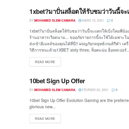
1xbet?มาปั่นสล็อตให้รับชมว่าวันนี้จ
DEFAU
BY
MARS 15, 2001
MOHAMED SLEM CAMARA
0
1xbet?มาปั่นสล็อตให้รับชมว่าวันนี้จะแตกให้เบิ่งใหมพี่น
ร้านอาหารเวียดนาม... ขออภัยรายการนี้จะใช้ได้เฉพาะในภ
ส่งเข้าอีเมลล์ของคุณได้ที่นี่!! ผจญภัยกลยุทธ์เกมส์กีฬา เ
วิธีการชนะด้วย1XBET sixty three, ท็อตแน่ม ฮ็อทสเปอร์..
READ MORE
10bet Sign Up Offer
DEFAU
BY
FÉVRIER 22, 2001
MOHAMED SLEM CAMARA
0
10bet Sign Up Offer Evolution Gaming are the preferre
glorious new...
READ MORE