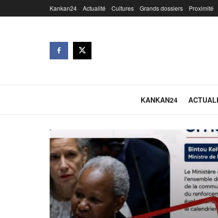
Kankan24
Actualité
Cultures
Grands dossiers
Proximité
KANKAN24
ACTUAL