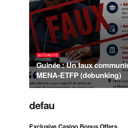
ACTUALITÉ
Guinée : Un faux communiq
MENA-ETFP (debunking)
defau
Exclusive Casino Bonus Offers
DEFAU