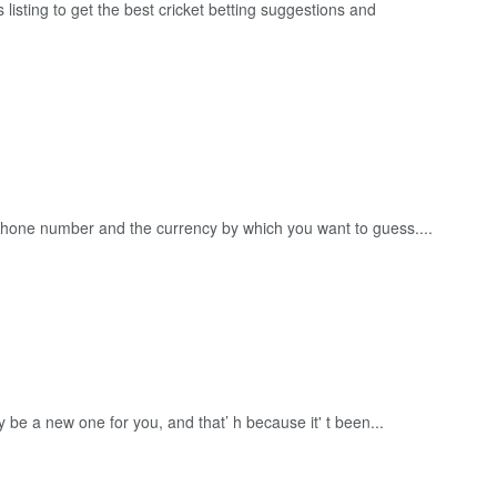
listing to get the best cricket betting suggestions and
phone number and the currency by which you want to guess....
be a new one for you, and that’ h because it' t been...