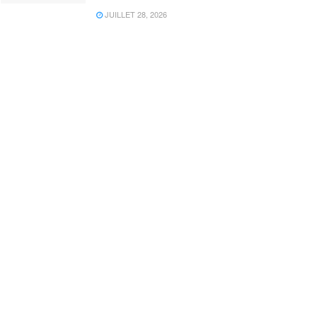
JUILLET 28, 2026