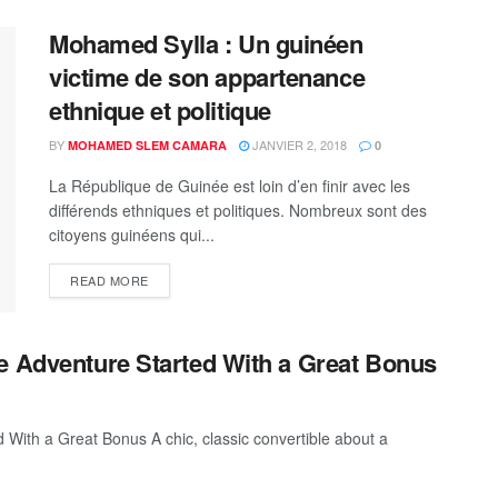
Mohamed Sylla : Un guinéen
victime de son appartenance
ethnique et politique
BY
JANVIER 2, 2018
MOHAMED SLEM CAMARA
0
La République de Guinée est loin d’en finir avec les
différends ethniques et politiques. Nombreux sont des
citoyens guinéens qui...
READ MORE
e Adventure Started With a Great Bonus
With a Great Bonus A chic, classic convertible about a