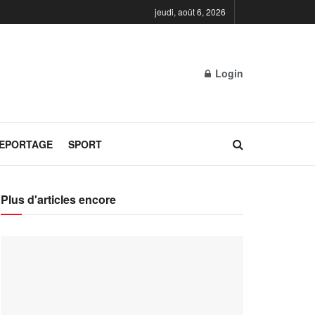
jeudi, août 6, 2026
Login
REPORTAGE
SPORT
Plus d'articles encore