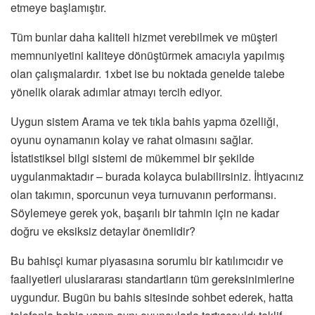
etmeye başlamıştır.
Tüm bunlar daha kaliteli hizmet verebilmek ve müşteri
memnuniyetini kaliteye dönüştürmek amacıyla yapılmış
olan çalışmalardır. 1xbet ise bu noktada genelde talebe
yönelik olarak adımlar atmayı tercih ediyor.
Uygun sistem Arama ve tek tıkla bahis yapma özelliği,
oyunu oynamanın kolay ve rahat olmasını sağlar.
İstatistiksel bilgi sistemi de mükemmel bir şekilde
uygulanmaktadır – burada kolayca bulabilirsiniz. İhtiyacınız
olan takımın, sporcunun veya turnuvanın performansı.
Söylemeye gerek yok, başarılı bir tahmin için ne kadar
doğru ve eksiksiz detaylar önemlidir?
Bu bahisçi kumar piyasasına sorumlu bir katılımcıdır ve
faaliyetleri uluslararası standartların tüm gereksinimlerine
uygundur. Bugün bu bahis sitesinde sohbet ederek, hatta