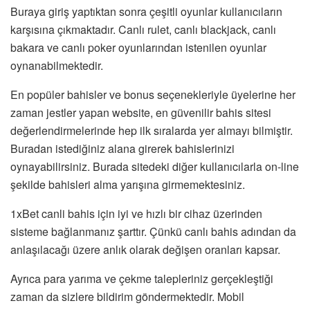
Buraya giriş yaptıktan sonra çeşitli oyunlar kullanıcıların
karşısına çıkmaktadır. Canlı rulet, canlı blackjack, canlı
bakara ve canlı poker oyunlarından istenilen oyunlar
oynanabilmektedir.
En popüler bahisler ve bonus seçenekleriyle üyelerine her
zaman jestler yapan website, en güvenilir bahis sitesi
değerlendirmelerinde hep ilk sıralarda yer almayı bilmiştir.
Buradan istediğiniz alana girerek bahislerinizi
oynayabilirsiniz. Burada sitedeki diğer kullanıcılarla on-line
şekilde bahisleri alma yarışına girmemektesiniz.
1xBet canli bahis için iyi ve hızlı bir cihaz üzerinden
sisteme bağlanmanız şarttır. Çünkü canlı bahis adından da
anlaşılacağı üzere anlık olarak değişen oranları kapsar.
Ayrıca para yarıma ve çekme talepleriniz gerçekleştiği
zaman da sizlere bildirim göndermektedir. Mobil