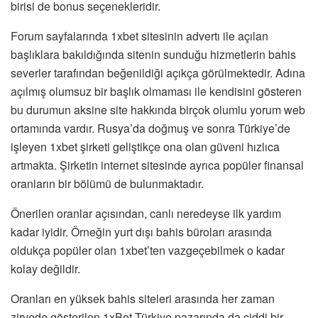
birisi de bonus seçenekleridir.
Forum sayfalarında 1xbet sitesinin advertı ile açılan
başlıklara bakıldığında sitenin sunduğu hizmetlerin bahis
severler tarafından beğenildiği açıkça görülmektedir. Adına
açılmış olumsuz bir başlık olmaması ile kendisini gösteren
bu durumun aksine site hakkında birçok olumlu yorum web
ortamında vardır. Rusya’da doğmuş ve sonra Türkiye’de
işleyen 1xbet şirketi geliştikçe ona olan güveni hızlıca
artmakta. Şirketin internet sitesinde ayrıca popüler finansal
oranların bir bölümü de bulunmaktadır.
Önerilen oranlar açısından, canlı neredeyse ilk yardım
kadar iyidir. Örneğin yurt dışı bahis büroları arasında
oldukça popüler olan 1xbet’ten vazgeçebilmek o kadar
kolay değildir.
Oranları en yüksek bahis siteleri arasında her zaman
zirvede gösterilen 1xBet Türkiye pazarında da ciddi bir