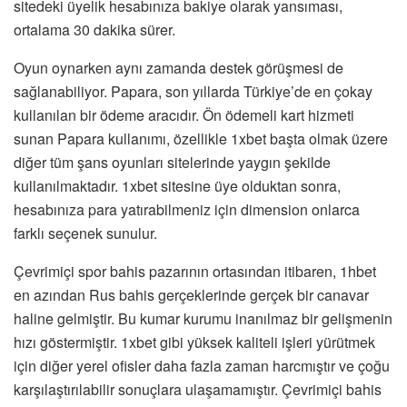
sitedeki üyelik hesabınıza bakiye olarak yansıması,
ortalama 30 dakika sürer.
Oyun oynarken aynı zamanda destek görüşmesi de
sağlanabiliyor. Papara, son yıllarda Türkiye’de en çokay
kullanılan bir ödeme aracıdır. Ön ödemeli kart hizmeti
sunan Papara kullanımı, özellikle 1xbet başta olmak üzere
diğer tüm şans oyunları sitelerinde yaygın şekilde
kullanılmaktadır. 1xbet sitesine üye olduktan sonra,
hesabınıza para yatırabilmeniz için dimension onlarca
farklı seçenek sunulur.
Çevrimiçi spor bahis pazarının ortasından itibaren, 1hbet
en azından Rus bahis gerçeklerinde gerçek bir canavar
haline gelmiştir. Bu kumar kurumu inanılmaz bir gelişmenin
hızı göstermiştir. 1xbet gibi yüksek kaliteli işleri yürütmek
için diğer yerel ofisler daha fazla zaman harcmıştır ve çoğu
karşılaştırılabilir sonuçlara ulaşamamıştır. Çevrimiçi bahis