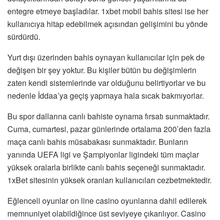
entegre etmeye başladılar. 1xbet mobil bahis sitesi ise her
kullanıcıya hitap edebilmek açısından gelişimini bu yönde
sürdürdü.
Yurt dışı üzerinden bahis oynayan kullanıcılar için pek de
değişen bir şey yoktur. Bu kişiler bütün bu değişimlerin
zaten kendi sistemlerinde var olduğunu belirtiyorlar ve bu
nedenle İddaa’ya geçiş yapmaya hala sıcak bakmıyorlar.
Bu spor dallarına canlı bahiste oynama fırsatı sunmaktadır.
Cuma, cumartesi, pazar günlerinde ortalama 200’den fazla
maça canlı bahis müsabakası sunmaktadır. Bunların
yanında UEFA ligi ve Şampiyonlar ligindeki tüm maçlar
yüksek oralarla birlikte canlı bahis seçeneği sunmaktadır.
1xBet sitesinin yüksek oranları kullanıcıları cezbetmektedir.
Eğlenceli oyunlar on line casino oyunlarına dahil edilerek
memnuniyet olabildiğince üst seviyeye çıkarılıyor. Casino