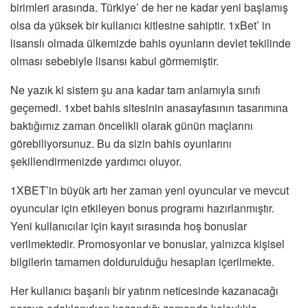
birimleri arasında. Türkiye’ de her ne kadar yeni başlamış
olsa da yüksek bir kullanıcı kitlesine sahiptir. 1xBet’ in
lisanslı olmada ülkemizde bahis oyunların devlet tekilinde
olması sebebiyle lisansı kabul görmemiştir.
Ne yazık ki sistem şu ana kadar tam anlamıyla sınıfı
geçemedi. 1xbet bahis sitesinin anasayfasının tasarımına
baktığımız zaman öncelikli olarak günün maçlarını
görebiliyorsunuz. Bu da sizin bahis oyunlarını
şekillendirmenizde yardımcı oluyor.
1XBET’in büyük artı her zaman yeni oyuncular ve mevcut
oyuncular için etkileyen bonus programı hazırlanmıştır.
Yeni kullanıcılar için kayıt sırasında hoş bonuslar
verilmektedir. Promosyonlar ve bonuslar, yalnızca kişisel
bilgilerin tamamen doldurulduğu hesapları içerilmekte.
Her kullanıcı başarılı bir yatırım neticesinde kazanacağı