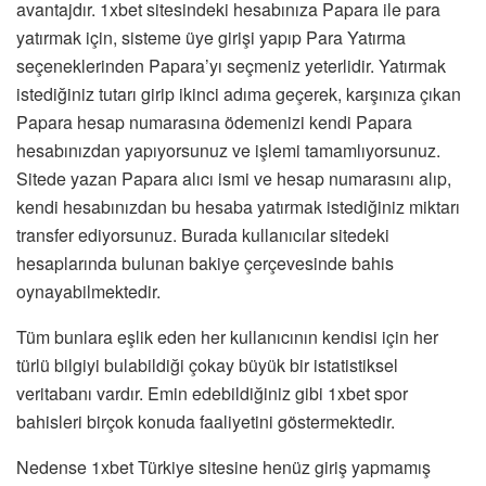
avantajdır. 1xbet sitesindeki hesabınıza Papara ile para
yatırmak için, sisteme üye girişi yapıp Para Yatırma
seçeneklerinden Papara’yı seçmeniz yeterlidir. Yatırmak
istediğiniz tutarı girip ikinci adıma geçerek, karşınıza çıkan
Papara hesap numarasına ödemenizi kendi Papara
hesabınızdan yapıyorsunuz ve işlemi tamamlıyorsunuz.
Sitede yazan Papara alıcı ismi ve hesap numarasını alıp,
kendi hesabınızdan bu hesaba yatırmak istediğiniz miktarı
transfer ediyorsunuz. Burada kullanıcılar sitedeki
hesaplarında bulunan bakiye çerçevesinde bahis
oynayabilmektedir.
Tüm bunlara eşlik eden her kullanıcının kendisi için her
türlü bilgiyi bulabildiği çokay büyük bir istatistiksel
veritabanı vardır. Emin edebildiğiniz gibi 1xbet spor
bahisleri birçok konuda faaliyetini göstermektedir.
Nedense 1xbet Türkiye sitesine henüz giriş yapmamış