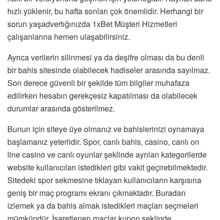
hızlı yüklenir, bu hafta sonları çok önemlidir. Herhangi bir
sorun yaşadvertığınızda 1xBet Müşteri Hizmetleri
çalışanlarına hemen ulaşabilirsiniz.
Ayrıca verilerin silinmesi ya da deşifre olması da bu denli
bir bahis sitesinde olabilecek hadiseler arasında sayılmaz.
Son derece güvenli bir şekilde tüm bilgiler muhafaza
edilirken hesabın gerekçesiz kapatılması da olabilecek
durumlar arasında gösterilmez.
Bunun için siteye üye olmanız ve bahislerinizi oynamaya
başlamanız yeterlidir. Spor, canlı bahis, casino, canlı on
line casino ve canlı oyunlar şeklinde ayrılan kategorilerde
website kullanıcıları istedikleri gibi vakit geçirebilmektedir.
Sitedeki spor sekmesine tıklayan kullanıcıların karşısına
geniş bir maç programı ekranı çıkmaktadır. Buradan
izlemek ya da bahis almak istedikleri maçları seçmeleri
mümkündür. İşaretlenen maçlar kupon şeklinde