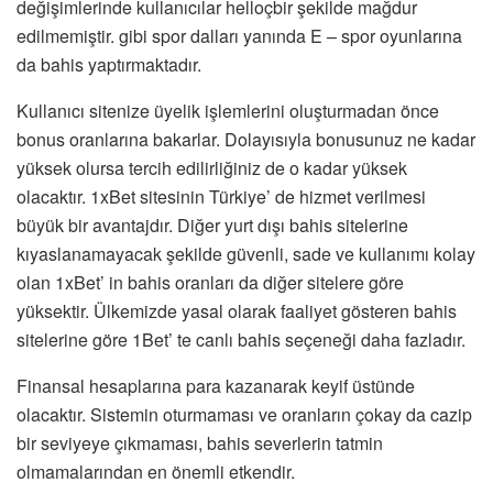
değişimlerinde kullanıcılar helloçbir şekilde mağdur
edilmemiştir. gibi spor dalları yanında E – spor oyunlarına
da bahis yaptırmaktadır.
Kullanıcı sitenize üyelik işlemlerini oluşturmadan önce
bonus oranlarına bakarlar. Dolayısıyla bonusunuz ne kadar
yüksek olursa tercih edilirliğiniz de o kadar yüksek
olacaktır. 1xBet sitesinin Türkiye’ de hizmet verilmesi
büyük bir avantajdır. Diğer yurt dışı bahis sitelerine
kıyaslanamayacak şekilde güvenli, sade ve kullanımı kolay
olan 1xBet’ in bahis oranları da diğer sitelere göre
yüksektir. Ülkemizde yasal olarak faaliyet gösteren bahis
sitelerine göre 1Bet’ te canlı bahis seçeneği daha fazladır.
Finansal hesaplarına para kazanarak keyif üstünde
olacaktır. Sistemin oturmaması ve oranların çokay da cazip
bir seviyeye çıkmaması, bahis severlerin tatmin
olmamalarından en önemli etkendir.