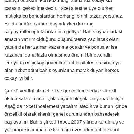
paraya odaklanırken kazandığı zamanda kolaylıkla
parasını çekebilmektedir. 1xbet sitesine üye olurken
mutlaka bu bonuslardan herhangi birini kazanıyorsunuz.
Bu da henüz oyunun başındayken kazanç
sağlayabileceğiniz anlamına geliyor. Bahis oynamadaki
amacın yatırım olduğunu düşünürseniz yapılacak olan
yatırımda her zaman kazanma odaktır ve bonuslar ise
kazancın daha fazla olmasında önemli bir etkendir.
Dünyada en çokay güvenilen bahis siteleri arasında yer
alan 1xbet adını bahis oyunlarına merak duyan herkes
çokay iyi bilir.
Çünkü verdiği hizmetleri ve güncellemeleriyle sürekli
akılda kalabilmesini çok başarılı bir şekilde yapabilmiştir.
Aşağıda 1xbet incelemesi yapalım istedik ve bunun içinde
öncelikli olarak sitenin genel durumundan bahsederek
başlayalım. Bahis şirketi 1xbet, 2007 yılında kurulmuş ve
yer oranı kazanma noktaları ağı üzerinden bahis kabul