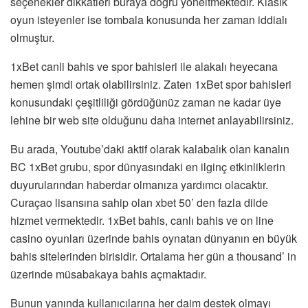
seçenekler dikkatleri buraya doğru yöneltmektedir. Klasik
oyun isteyenler ise tombala konusunda her zaman iddialı
olmuştur.
1xBet canli bahis ve spor bahisleri ile alakalı heyecana
hemen şimdi ortak olabilirsiniz. Zaten 1xBet spor bahisleri
konusundaki çeşitliliği gördüğünüz zaman ne kadar üye
lehine bir web site olduğunu daha internet anlayabilirsiniz.
Bu arada, Youtube’daki aktif olarak kalabalık olan kanalın
BC 1xBet grubu, spor dünyasındaki en ilginç etkinliklerin
duyurularından haberdar olmanıza yardımcı olacaktır.
Curaçao lisansına sahip olan xbet 50’ den fazla dilde
hizmet vermektedir. 1xBet bahis, canlı bahis ve on line
casino oyunları üzerinde bahis oynatan dünyanın en büyük
bahis sitelerinden birisidir. Ortalama her gün a thousand’ in
üzerinde müsabakaya bahis açmaktadır.
Bunun yanında kullanıcılarına her daim destek olmayı