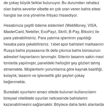
de çokay büyük farklar bulunuyor. Bu durumdan rahatsız
olan bahis severler elbette en çok oran veren bahis sitesi
hangisi ise ona yönelme ihtiyacı hissediyor.
Hesabınıza çeşitli ödeme sistemleri (WebMoney, VISA,
MasterCard, Neteller, EcoPayz, Skrill, B-Pay, Bitcoin) ile
para yatırabilirsiniz. Para yatırma işleminin yapıldığı
hesaba para çekebilirsiniz. 1xbet spor bahisleri markasının
Rusya bahis piyasasına ilk defa çıkınca bahis bürosunun
adresleri hayranlarını tanımıştır. Sitenin tasarımı sakin mavi
tonlarda yapılmıştır, paneldeki helloçbir şey gözleri tahriş
etmemekte. Müşterilerin yorumlarına göre kaynak basitliği,
kolaylık, tasarım ve işlevsellik gibi şeyleri çokay
beğenmekte.
Buradaki oyunların amacı sitede bulunan kullanıcıların
bireysel nitelikteki oyunlar neticesinde bahislerini
kazanabilmesini sağlamaktır. Böylece daha farklı alanlarda