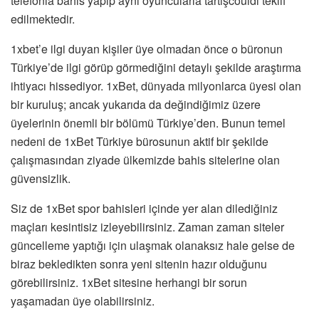
telefonla bahis yapıp aynı oyuncularla tartışcouldı teklif
edilmektedir.
1xbet’e ilgi duyan kişiler üye olmadan önce o büronun
Türkiye’de ilgi görüp görmediğini detaylı şekilde araştırma
ihtiyacı hissediyor. 1xBet, dünyada milyonlarca üyesi olan
bir kuruluş; ancak yukarıda da değindiğimiz üzere
üyelerinin önemli bir bölümü Türkiye’den. Bunun temel
nedeni de 1xBet Türkiye bürosunun aktif bir şekilde
çalışmasından ziyade ülkemizde bahis sitelerine olan
güvensizlik.
Siz de 1xBet spor bahisleri içinde yer alan dilediğiniz
maçları kesintisiz izleyebilirsiniz. Zaman zaman siteler
güncelleme yaptığı için ulaşmak olanaksız hale gelse de
biraz bekledikten sonra yeni sitenin hazır olduğunu
görebilirsiniz. 1xBet sitesine herhangi bir sorun
yaşamadan üye olabilirsiniz.