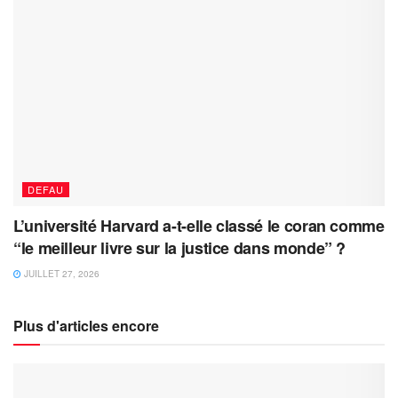
DEFAU
L’université Harvard a-t-elle classé le coran comme
“le meilleur livre sur la justice dans monde” ?
JUILLET 27, 2026
Plus d'articles encore