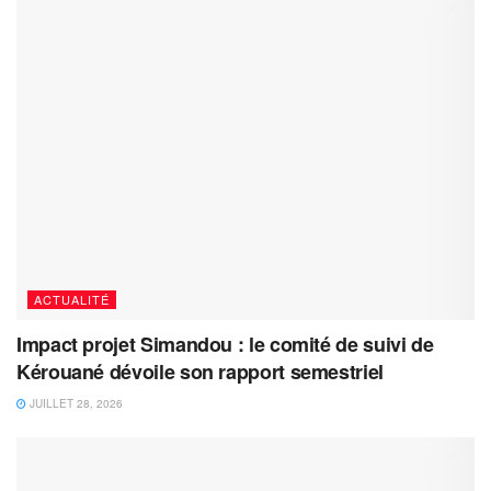
ACTUALITÉ
Impact projet Simandou : le comité de suivi de
Kérouané dévoile son rapport semestriel
JUILLET 28, 2026