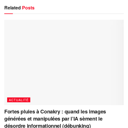
Related
Posts
ACTUALITÉ
Fortes pluies à Conakry : quand les images
générées et manipulées par l’IA sèment le
désordre informationnel (débunking)