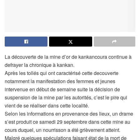
La découverte de la mine d’or de kankancoura continue à
defrayer la chronique à kankan.
Après les tollés qui ont caractérisé cette decouverte
notamment la manifestation des femmes et jeunes
intervenue en début de semaine suite la décision de
suspension de la mine par les autorités, c’est le pire qui
vient de se réaliser dans cette localité.
Selon les informations en provenance des lieux, un drame
s’est produit ce samedi 29 septembre dans cette mine au
cours duquel, un nourrisson a été grièvement atteint.
Malgré quelques spéculations faisant état de la mort de