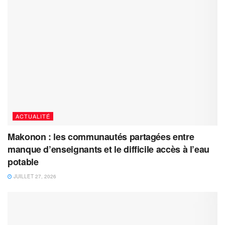
ACTUALITÉ
Makonon : les communautés partagées entre
manque d’enseignants et le difficile accès à l’eau
potable
JUILLET 27, 2026