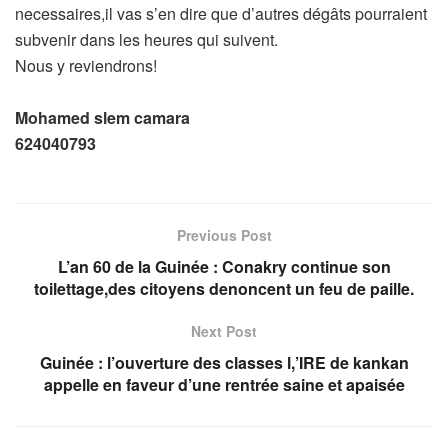
necessaires,il vas s’en dire que d’autres dégâts pourraient
subvenir dans les heures qui suivent.
Nous y reviendrons!
Mohamed slem camara
624040793
Previous Post
L’an 60 de la Guinée : Conakry continue son
toilettage,des citoyens denoncent un feu de paille.
Next Post
Guinée : l’ouverture des classes l,’IRE de kankan
appelle en faveur d’une rentrée saine et apaisée