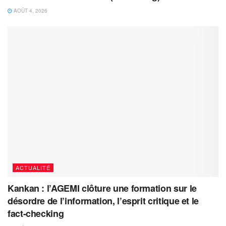
AOÛT 4, 2026
ACTUALITÉ
Kankan : l’AGEMI clôture une formation sur le
désordre de l’information, l’esprit critique et le
fact-checking