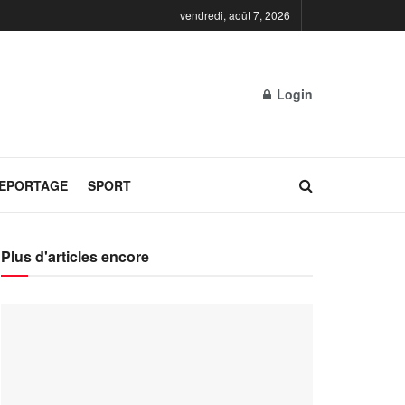
vendredi, août 7, 2026
Login
REPORTAGE
SPORT
Plus d'articles encore