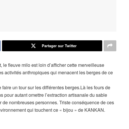
Partager sur Twitter
, le fleuve milo est loin d’afficher cette merveilleuse
les activités anthropiques qui menacent les berges de ce
de faire un tour sur les différentes berges.Là les fours de
s pour autant omettre l’extraction artisanale du sable
ur de nombreuses personnes. Triste conséquence de ces
’environnement qui touchent ce « bijou » de KANKAN.