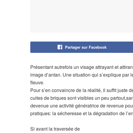
Partager sur Facebook
Présentant autrefois un visage attrayant et attirant
image d’antan. Une situation qui s’explique par 
fleuve.
Pour s’en convaincre de la réalité, il suffit juste 
cuites de briques sont visibles un peu partout,san
devenue une activité génératrice de revenue po
pratiques: la sécheresse et la dégradation de l
Si avant la traversée de