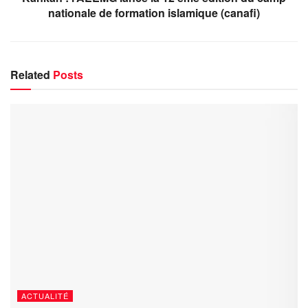
nationale de formation islamique (canafi)
Related
Posts
ACTUALITÉ