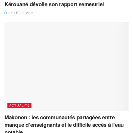
Kérouané dévoile son rapport semestriel
JUILLET 28, 2026
ACTUALITÉ
Makonon : les communautés partagées entre
manque d’enseignants et le difficile accès à l’eau
potable