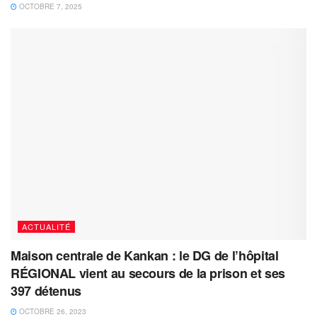
OCTOBRE 7, 2025
ACTUALITÉ
Maison centrale de Kankan : le DG de l’hôpital
RÉGIONAL vient au secours de la prison et ses
397 détenus
OCTOBRE 26, 2023