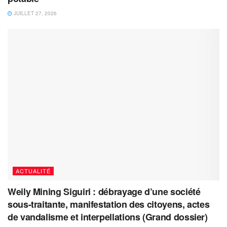
JUILLET 27, 2026
ACTUALITÉ
Weily Mining Siguiri : débrayage d’une société
sous-traitante, manifestation des citoyens, actes
de vandalisme et interpellations (Grand dossier)