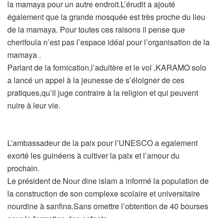
la mamaya pour un autre endroit.L’érudit a ajouté
également que la grande mosquée est très proche du lieu
de la mamaya. Pour toutes ces raisons il pense que
cherifoula n’est pas l’espace idéal pour l’organisation de la
mamaya .
Parlant de la fornication,l’adultère et le vol ,KARAMO solo
a lancé un appel à la jeunesse de s’éloigner de ces
pratiques,qu’il juge contraire à la religion et qui peuvent
nuire à leur vie.
L’ambassadeur de la paix pour l’UNESCO a egalement
exorté les guinéens à cultiver la paix et l’amour du
prochain.
Le président de Nour dine islam a informé la population de
la construction de son complexe scolaire et universitaire
nourdine à sanfina.Sans omettre l’obtention de 40 bourses