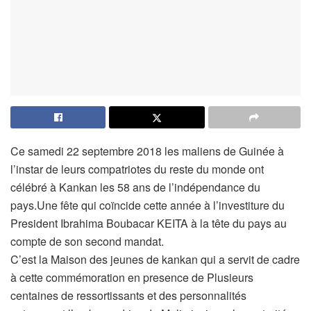
Ce samedi 22 septembre 2018 les maliens de Guinée à
l’instar de leurs compatriotes du reste du monde ont
célébré à Kankan les 58 ans de l’indépendance du
pays.Une fête qui coïncide cette année à l’investiture du
President Ibrahima Boubacar KEITA à la tête du pays au
compte de son second mandat.
C’est la Maison des jeunes de kankan qui a servit de cadre
à cette commémoration en presence de Plusieurs
centaines de ressortissants et des personnalités