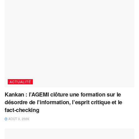
ACTUALITÉ
Kankan : l’AGEMI clôture une formation sur le
désordre de l’information, l’esprit critique et le
fact-checking
AOÛT 3, 2026