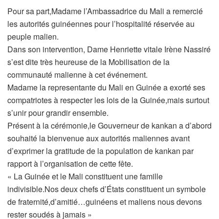
Pour sa part,Madame l’Ambassadrice du Mali a remercié
les autorités guinéennes pour l’hospitalité réservée au
peuple malien.
Dans son intervention, Dame Henriette vitale Irène Nassiré
s’est dite très heureuse de la Mobilisation de la
communauté malienne à cet événement.
Madame la representante du Mali en Guinée a exorté ses
compatriotes à respecter les lois de la Guinée,mais surtout
s’unir pour grandir ensemble.
Présent à la cérémonie,le Gouverneur de kankan a d’abord
souhaité la bienvenue aux autorités maliennes avant
d’exprimer la gratitude de la population de kankan par
rapport à l’organisation de cette fête.
« La Guinée et le Mali constituent une famille
indivisible.Nos deux chefs d’États constituent un symbole
de fraternité,d’amitié…guinéens et maliens nous devons
rester soudés à jamais »