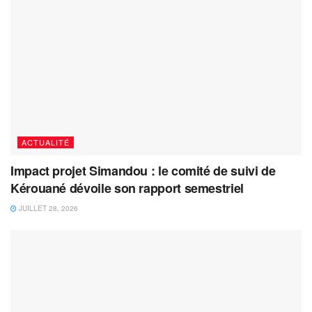
ACTUALITÉ
Impact projet Simandou : le comité de suivi de
Kérouané dévoile son rapport semestriel
JUILLET 28, 2026