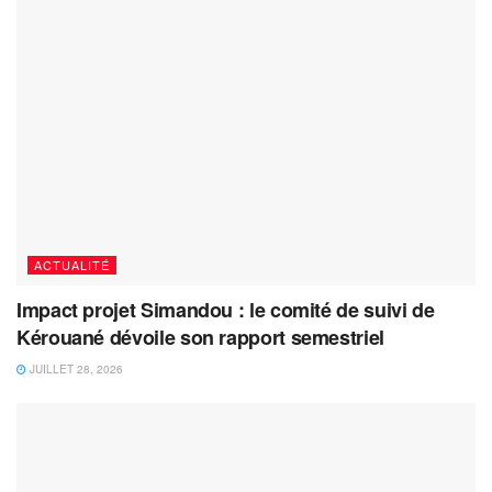
ACTUALITÉ
Impact projet Simandou : le comité de suivi de
Kérouané dévoile son rapport semestriel
JUILLET 28, 2026