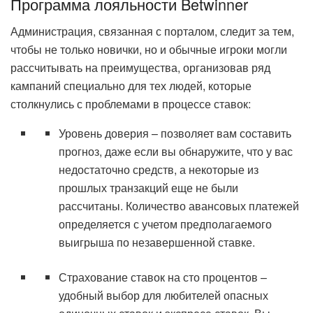
Программа лояльности Betwinner
Администрация, связанная с порталом, следит за тем,
чтобы не только новички, но и обычные игроки могли
рассчитывать на преимущества, организовав ряд
кампаний специально для тех людей, которые
столкнулись с проблемами в процессе ставок:
Уровень доверия – позволяет вам составить
прогноз, даже если вы обнаружите, что у вас
недостаточно средств, а некоторые из
прошлых транзакций еще не были
рассчитаны. Количество авансовых платежей
определяется с учетом предполагаемого
выигрыша по незавершенной ставке.
Страхование ставок на сто процентов –
удобный выбор для любителей опасных