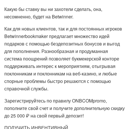
Какую бы ставку вы ни захотели сделать, она,
несомненно, будет на Betwinner.
Как для новых клиентов, так и для постоянных игроков
Betwinnerbookmaker предлагает множество идей
подарков с помощью бездепозитных бонусов и выгод
для пополнения. Разнообразная и продуманная
система поощрений позволяет букмекерской конторе
поддерживать интерес к мероприятиям, отыгрывая
поклонникам и поклонникам на веб-казино, и любые
спорные проблемы быстро решаются с помощью
справочной службы.
Зарегистрируйтесь по правилу ONBCOMpromo,
пополните свой счет и получите дополнительную скидку
до 25 000 ₽ на свой первый депозит!
ПОЛУЧИТЬ ИНВЕНТИВНЫЙ