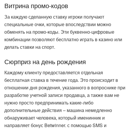
Витрина промо-кодов
За каждую сделанную ставку игроки получают
специальные очки, которые впоследствии можно
обменять на промо-коды. Эти буквенно-цифровые
комбинации позволяют бесплатно играть в казино или
делать ставки на спорт.
Сюрприз на день рождения
Каждому клиенту предоставляется отдельная
бесплатная ставка в течение года. Это происходит в
отношении дня рождения, указанного в вопроснике при
разработке учетной записи продавца, а также вам не
нужно просто предпринимать какие-либо
дополнительные действия – машина немедленно
обнаруживает человека, который именинник и
направляет бонус Betwinner. с помощью SMS и