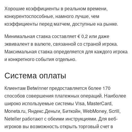
Хорошие коэффициенты в реальном времени,
конкурентоспособные, намного лучше, чем
коэффициенты перед матчем, доступные на рынке.
Минимальная ставка составляет € 0,2 или даже
эквивалент в валюте, связанной со страной игрока.
Максимальная ставка определяется для каждого игрока
и конкретного события отдельно.
Система оплаты
Клиентам Betwinner предоставляется более 170
способов совершения платежных операций. Наиболее
широко используемые системы Visa, MasterCard,
Moneta.ru, Яндекс.Деньги, Биткойн, WebMoney, Scrill,
Neteller работают с обеими инструкциями. Для веб-
игроков вы возможность открыть торговый счет в