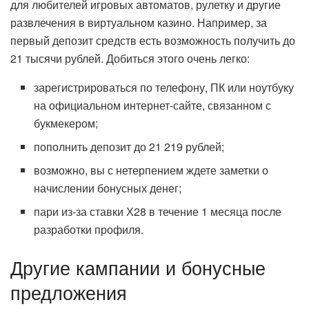
для любителей игровых автоматов, рулетку и другие
развлечения в виртуальном казино. Например, за
первый депозит средств есть возможность получить до
21 тысячи рублей. Добиться этого очень легко:
зарегистрироваться по телефону, ПК или ноутбуку
на официальном интернет-сайте, связанном с
букмекером;
пополнить депозит до 21 219 рублей;
возможно, вы с нетерпением ждете заметки о
начислении бонусных денег;
пари из-за ставки Х28 в течение 1 месяца после
разработки профиля.
Другие кампании и бонусные
предложения