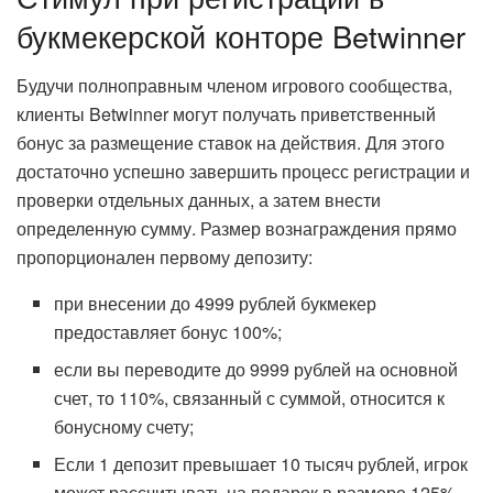
букмекерской конторе Betwinner
Будучи полноправным членом игрового сообщества,
клиенты Betwinner могут получать приветственный
бонус за размещение ставок на действия. Для этого
достаточно успешно завершить процесс регистрации и
проверки отдельных данных, а затем внести
определенную сумму. Размер вознаграждения прямо
пропорционален первому депозиту:
при внесении до 4999 рублей букмекер
предоставляет бонус 100%;
если вы переводите до 9999 рублей на основной
счет, то 110%, связанный с суммой, относится к
бонусному счету;
Если 1 депозит превышает 10 тысяч рублей, игрок
может рассчитывать на подарок в размере 125%,