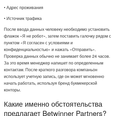
• Адрес проживания
• Источник трафика
После ввода данных человеку необходимо установить
флажок «Я не робот», затем поставить галочку рядом с
пунктом «Я согласен с условиями и
конфиденциальностью» и нажать «Отправить».
Проверка данных обычно не занимает более 24 часов.
За это время менеджер напишет по определенным
контактам. После краткого разговора компаньон
использует учетную запись, где он может мгновенно
начать работать, используя бренд букмекерской
конторы.
Какие именно обстоятельства
предлагает Betwinner Partners?