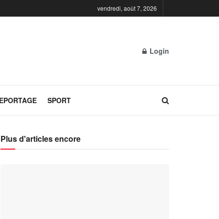
vendredi, août 7, 2026
Login
REPORTAGE
SPORT
Plus d'articles encore